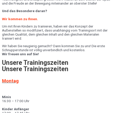
und die Freude an der Bewegung miteinander an oberster Stelle!
Und das Besondere daran?
Wir kommen zu Ihnen.
Um mit Ihren Kindern zu trainieren, haben wir das Konzept der
Außenstellen so modifiziert, dass unabhängig vom Trainingsort mit der
gleichen Qualität, dem gleichen Inhalt und den gleichen Materialen
trainiert wird.
Wir haben Sie neugierig gemacht? Dann kommen Sie zu uns! Die erste
Schnupperstunde ist völlig unverbindlich und kostenlos.
Wir freuen uns auf Sie!
Unsere Trainingszeiten
Unsere Trainingszeiten
Montag
Minis
16:30 – 17:00 Uhr
Kinder Anfänger