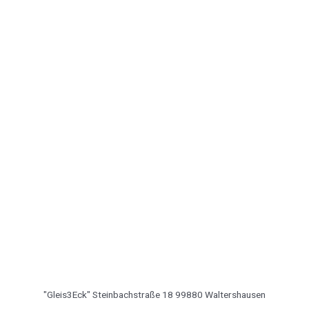
"Gleis3Eck" Steinbachstraße 18 99880 Waltershausen