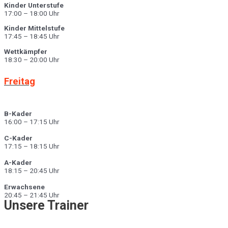
Kinder Unterstufe
17:00 – 18:00 Uhr
Kinder Mittelstufe
17:45 – 18:45 Uhr
Wettkämpfer
18:30 – 20:00 Uhr
Freitag
B-Kader
16:00 – 17:15 Uhr
C-Kader
17:15 – 18:15 Uhr
A-Kader
18:15 – 20:45 Uhr
Erwachsene
20:45 – 21:45 Uhr
Unsere Trainer