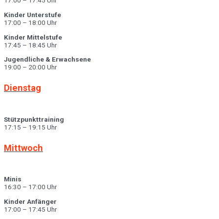
17:00 – 17:45 Uhr
Kinder Unterstufe
17:00 – 18:00 Uhr
Kinder Mittelstufe
17:45 – 18:45 Uhr
Jugendliche & Erwachsene
19:00 – 20:00 Uhr
Dienstag
Stützpunkttraining
17:15 – 19:15 Uhr
Mittwoch
Minis
16:30 – 17:00 Uhr
Kinder Anfänger
17:00 – 17:45 Uhr