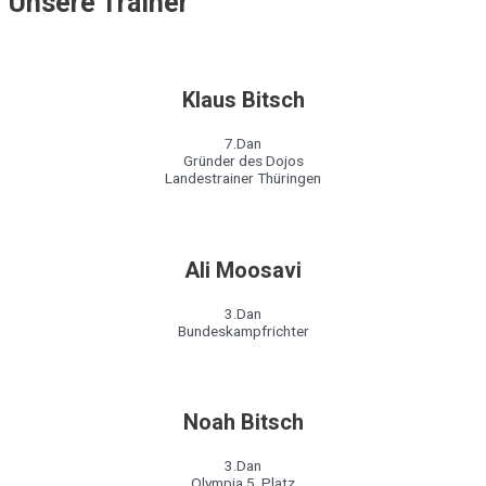
Unsere Trainer
Klaus Bitsch
7.Dan
Gründer des Dojos
Landestrainer Thüringen
Ali Moosavi
3.Dan
Bundeskampfrichter
Noah Bitsch
3.Dan
Olympia 5. Platz