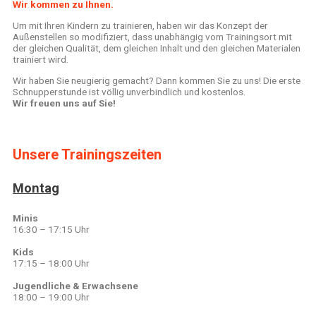
Wir kommen zu Ihnen.
Um mit Ihren Kindern zu trainieren, haben wir das Konzept der
Außenstellen so modifiziert, dass unabhängig vom Trainingsort mit
der gleichen Qualität, dem gleichen Inhalt und den gleichen Materialen
trainiert wird.
Wir haben Sie neugierig gemacht? Dann kommen Sie zu uns! Die erste
Schnupperstunde ist völlig unverbindlich und kostenlos.
Wir freuen uns auf Sie!
Unsere Trainingszeiten
Montag
Minis
16:30 – 17:15 Uhr
Kids
17:15 – 18:00 Uhr
Jugendliche & Erwachsene
18:00 – 19:00 Uhr