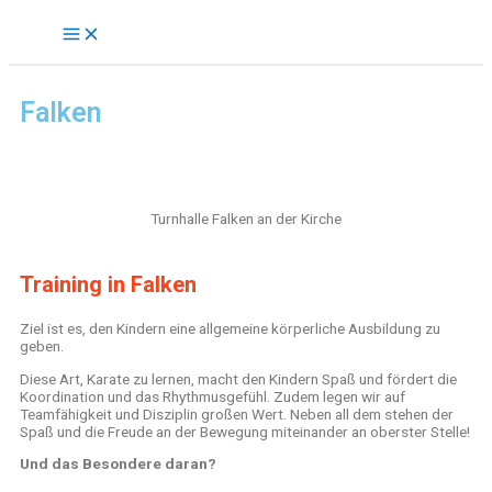
Falken
Turnhalle Falken an der Kirche
Training in Falken
Ziel ist es, den Kindern eine allgemeine körperliche Ausbildung zu
geben.
Diese Art, Karate zu lernen, macht den Kindern Spaß und fördert die
Koordination und das Rhythmusgefühl. Zudem legen wir auf
Teamfähigkeit und Disziplin großen Wert. Neben all dem stehen der
Spaß und die Freude an der Bewegung miteinander an oberster Stelle!
Und das Besondere daran?